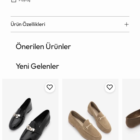
Ürün Özellikleri
Önerilen Ürünler
Ürün
sepete
ekleniyor
Yeni Gelenler