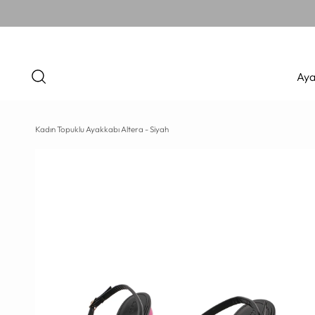
Aya
Kadın Topuklu Ayakkabı Altera - Siyah