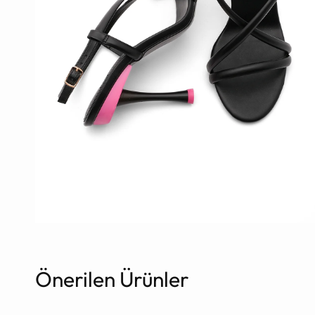
Önerilen Ürünler