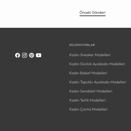
Önceki Gönderi
KOLEKSIYONLAR
Kadın Sneaker Modelleri
Kadın Günlük Ayakkabı Modelleri
Kadın Babet Modelleri
Kadın Topuklu Ayakkabı Modelleri
Kadın Sandalet Modelleri
Kadın Terlik Modelleri
Kadın Çanta Modelleri