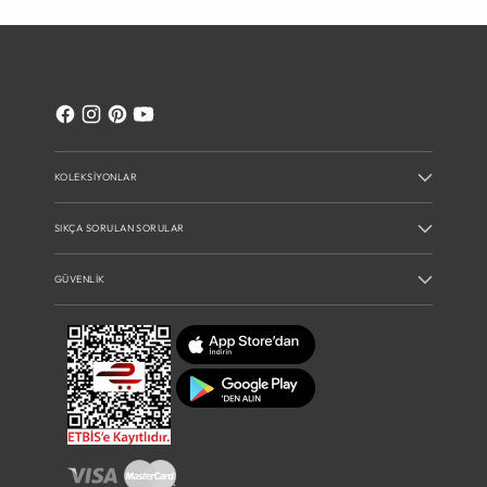
KOLEKSIYONLAR
SIKÇA SORULAN SORULAR
GÜVENLIK