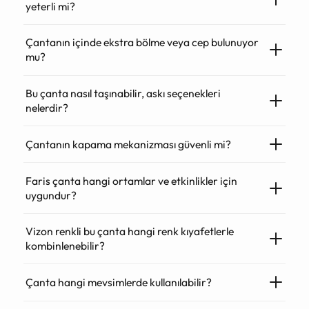
yeterli mi?
Çantanın içinde ekstra bölme veya cep bulunuyor
mu?
Bu çanta nasıl taşınabilir, askı seçenekleri
nelerdir?
Çantanın kapama mekanizması güvenli mi?
Faris çanta hangi ortamlar ve etkinlikler için
uygundur?
Vizon renkli bu çanta hangi renk kıyafetlerle
kombinlenebilir?
Çanta hangi mevsimlerde kullanılabilir?