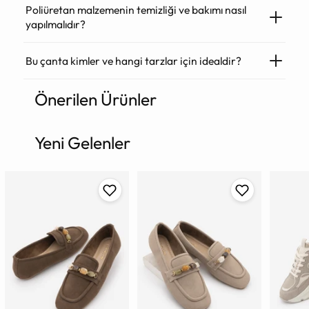
Poliüretan malzemenin temizliği ve bakımı nasıl
yapılmalıdır?
Bu çanta kimler ve hangi tarzlar için idealdir?
Önerilen Ürünler
Ürün
sepete
ekleniyor
Yeni Gelenler