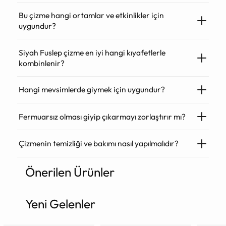
Bu çizme hangi ortamlar ve etkinlikler için
uygundur?
Siyah Fuslep çizme en iyi hangi kıyafetlerle
kombinlenir?
Hangi mevsimlerde giymek için uygundur?
Fermuarsız olması giyip çıkarmayı zorlaştırır mı?
Çizmenin temizliği ve bakımı nasıl yapılmalıdır?
Önerilen Ürünler
Ürün
sepete
ekleniyor
Yeni Gelenler