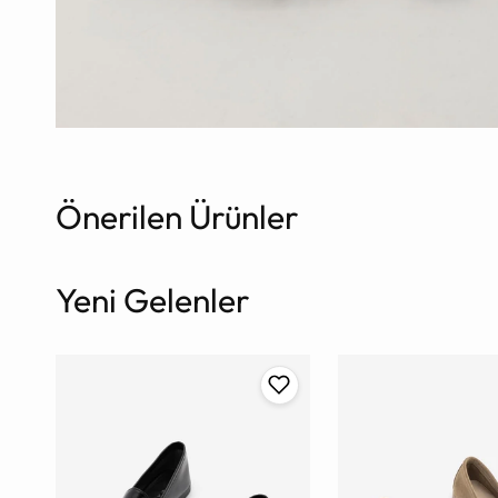
Önerilen Ürünler
Yeni Gelenler