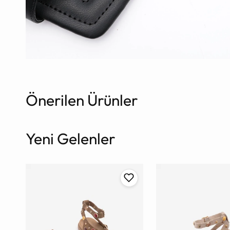
Önerilen Ürünler
Yeni Gelenler