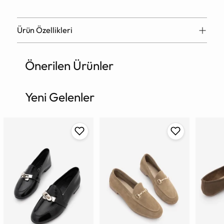
Ürün Özellikleri
Önerilen Ürünler
Ürün
sepete
ekleniyor
Yeni Gelenler