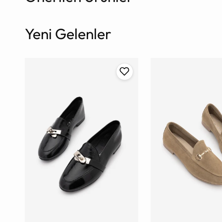
Yeni Gelenler