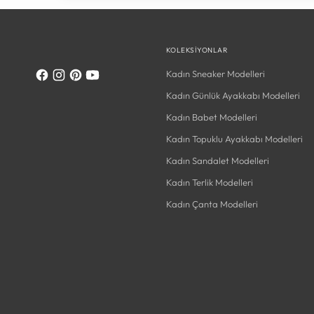
KOLEKSIYONLAR
Kadın Sneaker Modelleri
Kadın Günlük Ayakkabı Modelleri
Kadın Babet Modelleri
Kadın Topuklu Ayakkabı Modelleri
Kadın Sandalet Modelleri
Kadın Terlik Modelleri
Kadın Çanta Modelleri