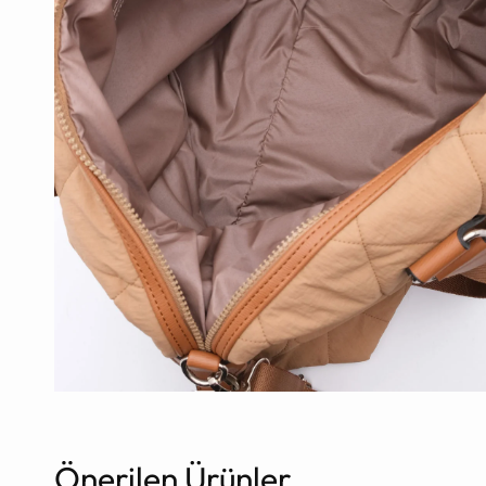
Önerilen Ürünler