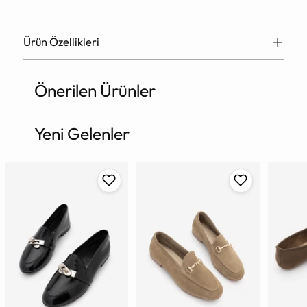
Ürün Özellikleri
Önerilen Ürünler
Ürün
sepete
ekleniyor
Yeni Gelenler