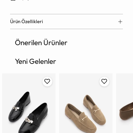
Ürün Özellikleri
Önerilen Ürünler
Ürün
sepete
ekleniyor
Yeni Gelenler