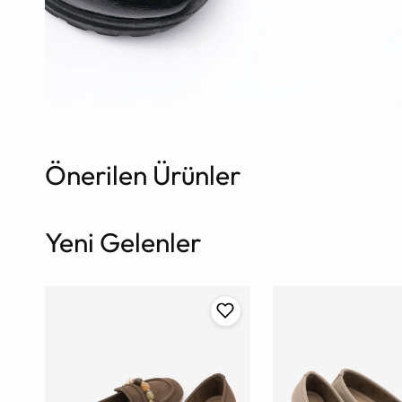
Önerilen Ürünler
Yeni Gelenler